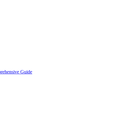
prehensive Guide