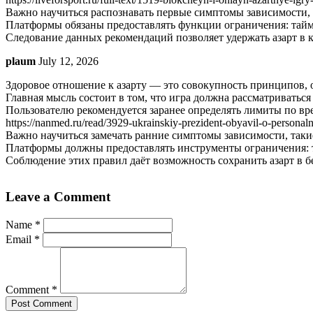
Важно научиться распознавать первые симптомы зависимости, 
Платформы обязаны предоставлять функции ограничения: тайм
Следование данных рекомендаций позволяет удержать азарт в 
plaum
July 12, 2026
Здоровое отношение к азарту — это совокупность принципов, 
Главная мысль состоит в том, что игра должна рассматриваться 
Пользователю рекомендуется заранее определять лимиты по вр
https://nanmed.ru/read/3929-ukrainskiy-prezident-obyavil-o-personal
Важно научиться замечать ранние симптомы зависимости, таки
Платформы должны предоставлять инструменты ограничения: 
Соблюдение этих правил даёт возможность сохранить азарт в 
Leave a Comment
Name *
Email *
Comment *
Post Comment