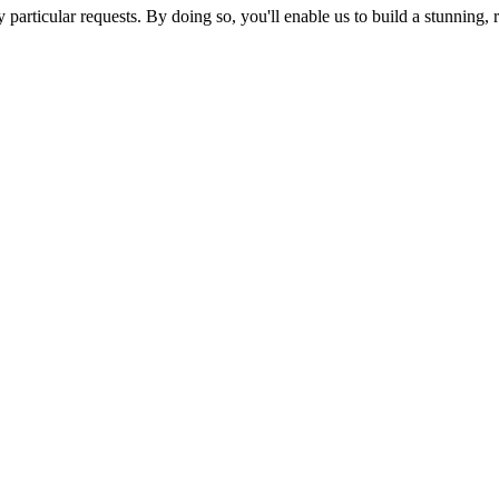
ny particular requests. By doing so, you'll enable us to build a stunnin