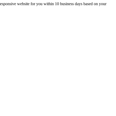
g, responsive website for you within 10 business days based on your