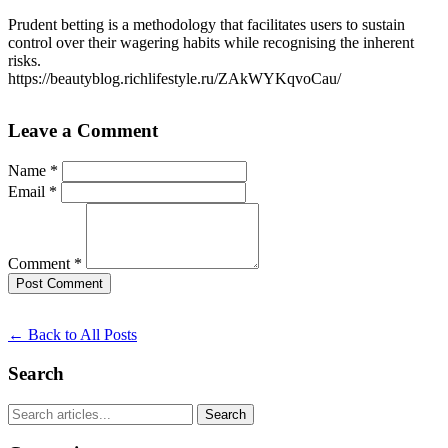
Prudent betting is a methodology that facilitates users to sustain
control over their wagering habits while recognising the inherent
risks.
https://beautyblog.richlifestyle.ru/ZAkWYKqvoCau/
Leave a Comment
Name *
Email *
Comment *
Post Comment
← Back to All Posts
Search
Search