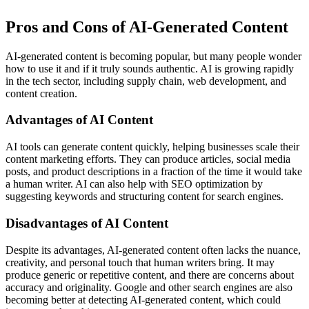
Pros and Cons of AI-Generated Content
AI-generated content is becoming popular, but many people wonder
how to use it and if it truly sounds authentic. AI is growing rapidly
in the tech sector, including supply chain, web development, and
content creation.
Advantages of AI Content
AI tools can generate content quickly, helping businesses scale their
content marketing efforts. They can produce articles, social media
posts, and product descriptions in a fraction of the time it would take
a human writer. AI can also help with SEO optimization by
suggesting keywords and structuring content for search engines.
Disadvantages of AI Content
Despite its advantages, AI-generated content often lacks the nuance,
creativity, and personal touch that human writers bring. It may
produce generic or repetitive content, and there are concerns about
accuracy and originality. Google and other search engines are also
becoming better at detecting AI-generated content, which could